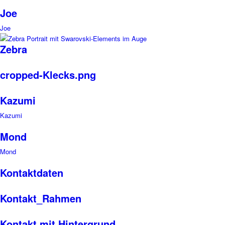
Joe
Joe
Zebra
cropped-Klecks.png
Kazumi
Kazumi
Mond
Mond
Kontaktdaten
Kontakt_Rahmen
Kontakt mit Hintergrund