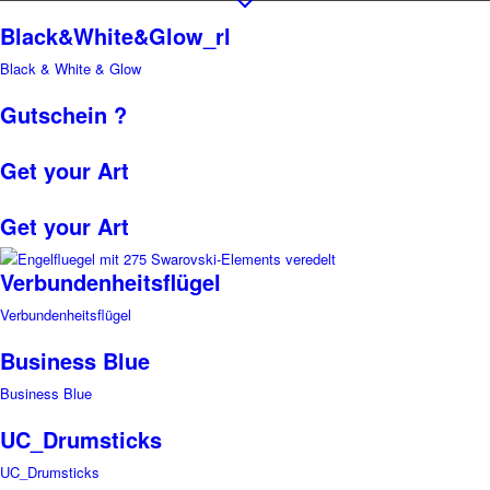
Black&White&Glow_rl
Black & White & Glow
Gutschein ?
Get your Art
Get your Art
Verbundenheitsflügel
Verbundenheitsflügel
Business Blue
Business Blue
UC_Drumsticks
UC_Drumsticks