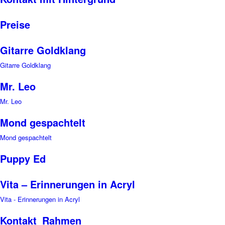
Preise
Gitarre Goldklang
Gitarre Goldklang
Mr. Leo
Mr. Leo
Mond gespachtelt
Mond gespachtelt
Puppy Ed
Vita – Erinnerungen in Acryl
Vita - Erinnerungen in Acryl
Kontakt_Rahmen